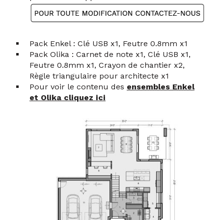
Pack Enkel : Clé USB x1, Feutre 0.8mm x1
Pack Olika : Carnet de note x1, Clé USB x1,
Feutre 0.8mm x1, Crayon de chantier x2,
Règle triangulaire pour architecte x1
Pour voir le contenu des
ensembles Enkel
et Olika cliquez ici