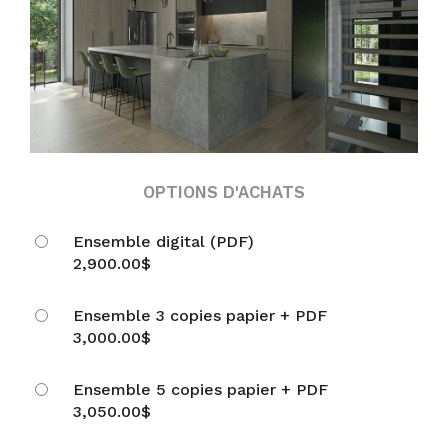
OPTIONS D'ACHATS
Ensemble digital (PDF)
2,900.00
$
Ensemble 3 copies papier + PDF
3,000.00
$
Ensemble 5 copies papier + PDF
3,050.00
$