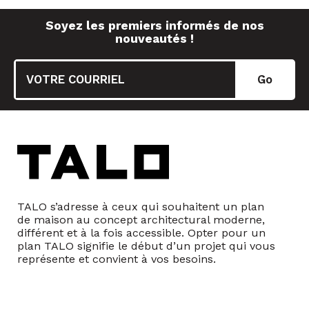
Soyez les premiers informés de nos
nouveautés !
TALO s’adresse à ceux qui souhaitent un plan
de maison au concept architectural moderne,
différent et à la fois accessible. Opter pour un
plan TALO signifie le début d’un projet qui vous
représente et convient à vos besoins.