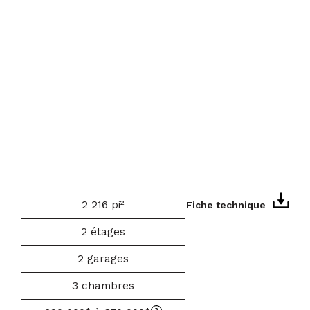
2 216 pi²
Fiche technique
2 étages
2 garages
3 chambres