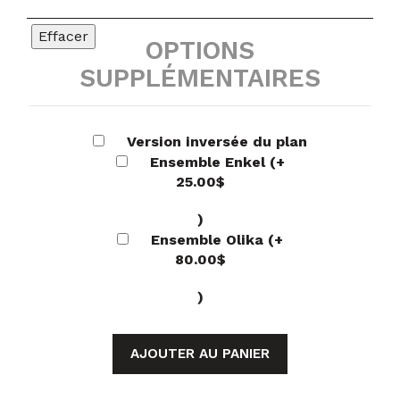
Effacer
OPTIONS
SUPPLÉMENTAIRES
Version inversée du plan
Ensemble Enkel
(+
25.00
$
)
Ensemble Olika
(+
80.00
$
)
AJOUTER AU PANIER