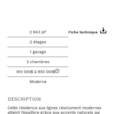
2 943 pi²
Fiche technique
2 étages
1 garage
3 chambres
610 000$ à 850 000$
Moderne
DESCRIPTION
Cette résidence aux lignes résolument modernes
atteint l’équilibre grâce aux accents naturels qui