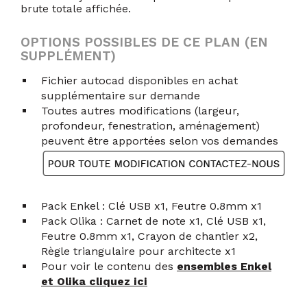
brute totale affichée.
OPTIONS POSSIBLES DE CE PLAN (EN
SUPPLÉMENT)
Fichier autocad disponibles en achat
supplémentaire sur demande
Toutes autres modifications (largeur,
profondeur, fenestration, aménagement)
peuvent être apportées selon vos demandes
Pack Enkel : Clé USB x1, Feutre 0.8mm x1
Pack Olika : Carnet de note x1, Clé USB x1,
Feutre 0.8mm x1, Crayon de chantier x2,
Règle triangulaire pour architecte x1
Pour voir le contenu des
ensembles Enkel
et Olika cliquez ici