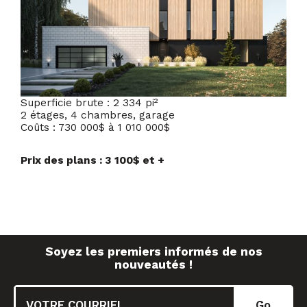
Superficie brute : 2 334 pi²
2 étages, 4 chambres, garage
Coûts : 730 000$ à 1 010 000$
Prix des plans : 3 100$ et +
Soyez les premiers informés de nos
nouveautés !