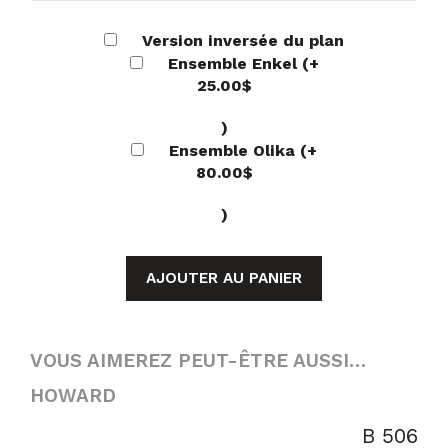
Version inversée du plan
Ensemble Enkel
(+
25.00
$
)
Ensemble Olika
(+
80.00
$
)
AJOUTER AU PANIER
VOUS AIMEREZ PEUT-ÊTRE AUSSI…
HOWARD
B 506