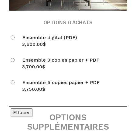
OPTIONS D'ACHATS
Ensemble digital (PDF)
3,600.00
$
Ensemble 3 copies papier + PDF
3,700.00
$
Ensemble 5 copies papier + PDF
3,750.00
$
Effacer
OPTIONS
SUPPLÉMENTAIRES