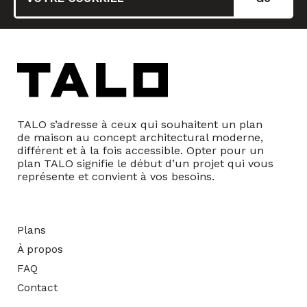
TALO s’adresse à ceux qui souhaitent un plan
de maison au concept architectural moderne,
différent et à la fois accessible. Opter pour un
plan TALO signifie le début d’un projet qui vous
représente et convient à vos besoins.
Plans
À propos
FAQ
Contact