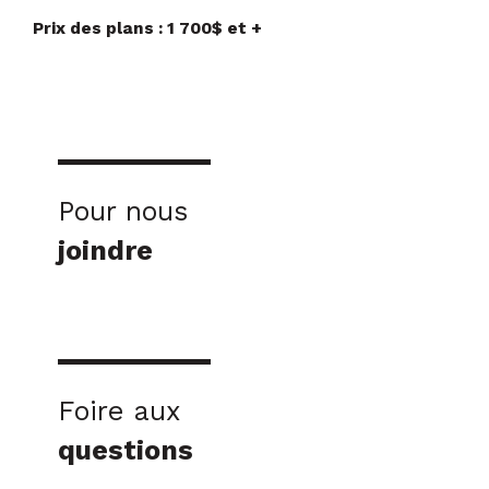
Prix des plans : 1 700$ et +
Pour nous
joindre
Foire aux
questions