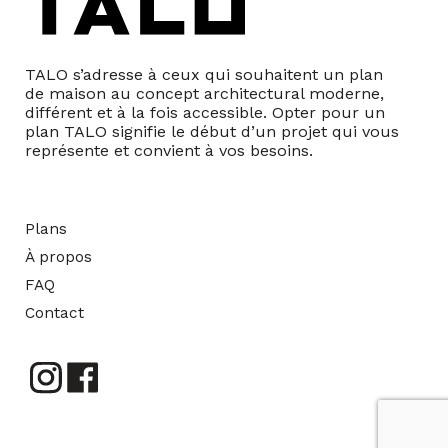
TALO s’adresse à ceux qui souhaitent un plan
de maison au concept architectural moderne,
différent et à la fois accessible. Opter pour un
plan TALO signifie le début d’un projet qui vous
représente et convient à vos besoins.
Plans
À propos
FAQ
Contact