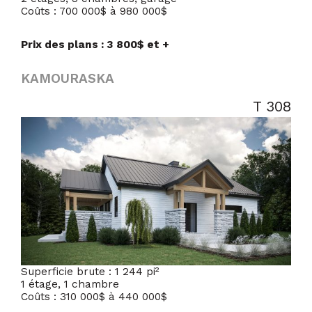
Coûts : 700 000$ à 980 000$
Prix des plans : 3 800$ et +
KAMOURASKA
T 308
Superficie brute : 1 244 pi²
1 étage, 1 chambre
Coûts : 310 000$ à 440 000$