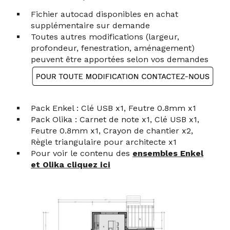
Fichier autocad disponibles en achat
supplémentaire sur demande
Toutes autres modifications (largeur,
profondeur, fenestration, aménagement)
peuvent être apportées selon vos demandes
Pack Enkel : Clé USB x1, Feutre 0.8mm x1
Pack Olika : Carnet de note x1, Clé USB x1,
Feutre 0.8mm x1, Crayon de chantier x2,
Règle triangulaire pour architecte x1
Pour voir le contenu des
ensembles Enkel
et Olika cliquez ici