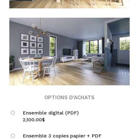
OPTIONS D'ACHATS
Ensemble digital (PDF)
2,100.00
$
Ensemble 3 copies papier + PDF