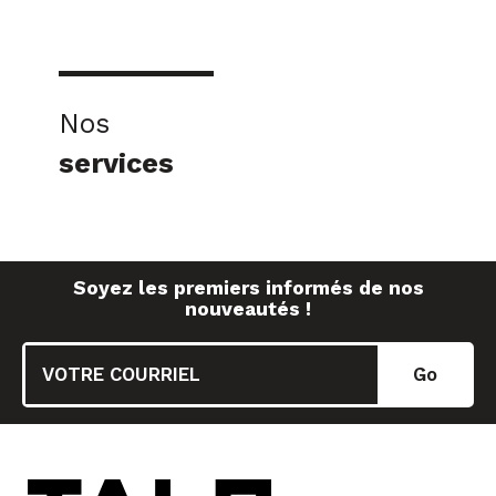
Nos
services
Soyez les premiers informés de nos
nouveautés !