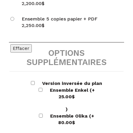
2,200.00
$
Ensemble 5 copies papier + PDF
2,250.00
$
Effacer
OPTIONS
SUPPLÉMENTAIRES
Version inversée du plan
Ensemble Enkel
(+
25.00
$
)
Ensemble Olika
(+
80.00
$