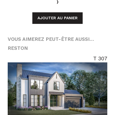
)
AJOUTER AU PANIER
VOUS AIMEREZ PEUT-ÊTRE AUSSI…
RESTON
T 307