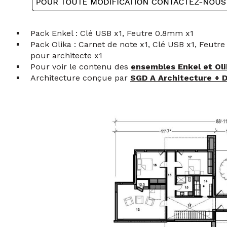
Pack Enkel : Clé USB x1, Feutre 0.8mm x1
Pack Olika : Carnet de note x1, Clé USB x1, Feutre
pour architecte x1
Pour voir le contenu des
ensembles Enkel et Oli
Architecture conçue par
SGD A Architecture + 