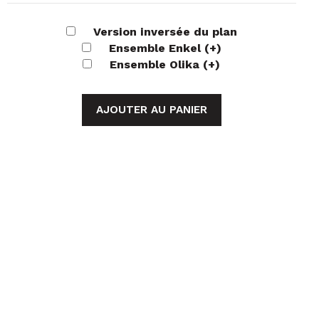
Version inversée du plan
Ensemble Enkel
(+
)
Ensemble Olika
(+
)
AJOUTER AU PANIER