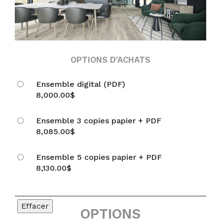
OPTIONS D'ACHATS
Ensemble digital (PDF)
8,000.00
$
Ensemble 3 copies papier + PDF
8,085.00
$
Ensemble 5 copies papier + PDF
8,130.00
$
Effacer
OPTIONS