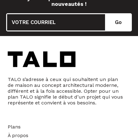
nouveautés !
TALO s’adresse à ceux qui souhaitent un plan
de maison au concept architectural moderne,
différent et à la fois accessible. Opter pour un
plan TALO signifie le début d’un projet qui vous
représente et convient à vos besoins.
Plans
À propos